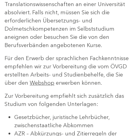
Translationswissenschaften an einer Universität
absolviert. Falls nicht, müssen Sie sich die
erforderlichen Übersetzungs- und
Dolmetschkompetenzen im Selbststudium
aneignen oder besuchen Sie die von den
Berufsverbänden angebotenen Kurse.
Für den Erwerb der sprachlichen Fachkenntnisse
empfehlen wir zur Vorbereitung die vom ÖVGD
erstellten Arbeits- und Studienbehelfe, die Sie
über den
Webshop
erwerben können.
Zur Vorbereitung empfiehlt sich zusätzlich das
Studium von folgenden Unterlagen:
Gesetzbücher, juristische Lehrbücher,
zwischenstaatliche Abkommen
AZR – Abkürzungs- und Zitierregeln der