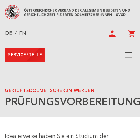
DE
/
EN
SERVICESTELLE
GERICHTSDOLMETSCHER:IN WERDEN
PRÜFUNGSVORBEREITUN
Idealerweise haben Sie ein Studium der