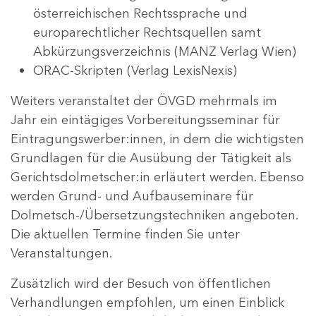
österreichischen Rechtssprache und
europarechtlicher Rechtsquellen samt
Abkürzungsverzeichnis (MANZ Verlag Wien)
ORAC-Skripten (Verlag LexisNexis)
Weiters veranstaltet der ÖVGD mehrmals im
Jahr ein eintägiges Vorbereitungsseminar für
Eintragungswerber:innen, in dem die wichtigsten
Grundlagen für die Ausübung der Tätigkeit als
Gerichtsdolmetscher:in erläutert werden. Ebenso
werden Grund- und Aufbauseminare für
Dolmetsch-/Übersetzungstechniken angeboten.
Die aktuellen Termine finden Sie unter
Veranstaltungen.
Zusätzlich wird der Besuch von öffentlichen
Verhandlungen empfohlen, um einen Einblick