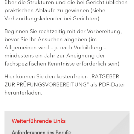
über die Strukturen und die bei Gericht üblichen
praktischen Abläufe zu gewinnen (siehe
Verhandlungskalender bei Gerichten).
Beginnen Sie rechtzeitig mit der Vorbereitung,
bevor Sie Ihr Ansuchen abgeben (im
Allgemeinen wird – je nach Vorbildung –
mindestens ein Jahr zur Aneignung der
fachspezifischen Kenntnisse erforderlich sein).
Hier können Sie den kostenfreien „
RATGEBER
ZUR PRÜFUNGSVORBEREITUNG
“ als PDF-Datei
herunterladen.
Weiterführende Links
Anforderungen des Berufs