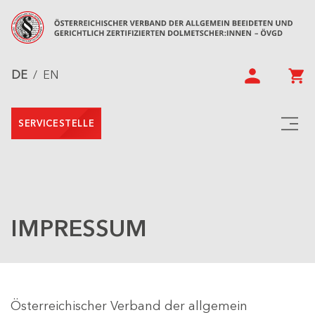
DE
/
EN
SERVICESTELLE
IMPRESSUM
Österreichischer Verband der allgemein