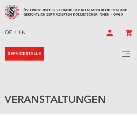
DE
/
EN
SERVICESTELLE
VERANSTALTUNGEN