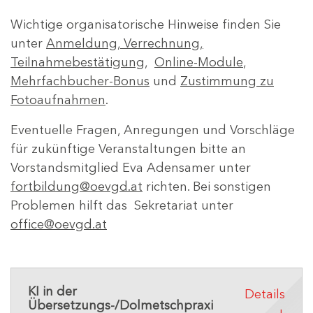
Wichtige organisatorische Hinweise finden Sie
unter
Anmeldung, Verrechnung,
Teilnahmebestätigung
,
Online-Module
,
Mehrfachbucher-Bonus
und
Zustimmung zu
Fotoaufnahmen
.
Eventuelle Fragen, Anregungen und Vorschläge
für zukünftige Veranstaltungen bitte an
Vorstandsmitglied Eva Adensamer unter
fortbildung@oevgd.at
richten. Bei sonstigen
Problemen hilft das Sekretariat unter
office@oevgd.at
KI in der
Details
Übersetzungs-/Dolmetschpraxi