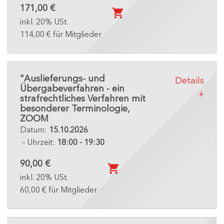
171,00 €
inkl. 20% USt.
114,00 € für Mitglieder
"Auslieferungs- und
Details
Übergabeverfahren - ein
strafrechtliches Verfahren mit
besonderer Terminologie,
ZOOM
Datum:
15.10.2026
– Uhrzeit:
18:00 - 19:30
90,00 €
inkl. 20% USt.
60,00 € für Mitglieder