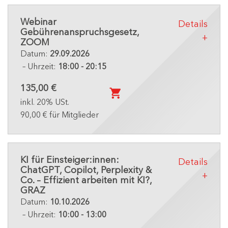
Webinar
Details
Gebührenanspruchsgesetz,
ZOOM
Datum:
29.09.2026
– Uhrzeit:
18:00 - 20:15
135,00 €
inkl. 20% USt.
90,00 € für Mitglieder
KI für Einsteiger:innen:
Details
ChatGPT, Copilot, Perplexity &
Co. – Effizient arbeiten mit KI?,
GRAZ
Datum:
10.10.2026
– Uhrzeit:
10:00 - 13:00