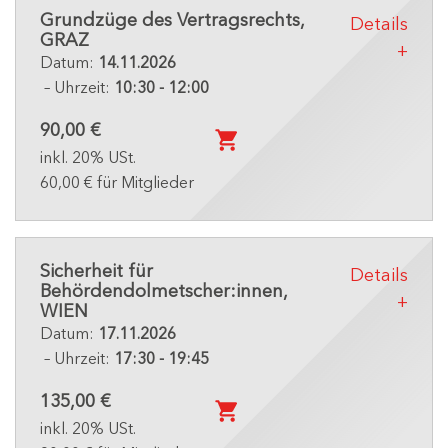
Grundzüge des Vertragsrechts,
Details
GRAZ
Datum:
14.11.2026
– Uhrzeit:
10:30 - 12:00
90,00 €
inkl. 20% USt.
60,00 € für Mitglieder
Sicherheit für
Details
Behördendolmetscher:innen,
WIEN
Datum:
17.11.2026
– Uhrzeit:
17:30 - 19:45
135,00 €
inkl. 20% USt.