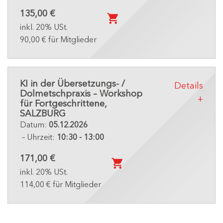
135,00 €
inkl. 20% USt.
90,00 € für Mitglieder
KI in der Übersetzungs- /
Details
Dolmetschpraxis – Workshop
für Fortgeschrittene,
SALZBURG
Datum:
05.12.2026
– Uhrzeit:
10:30 - 13:00
171,00 €
inkl. 20% USt.
114,00 € für Mitglieder