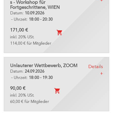
s - Workshop für
Fortgeschrittene, WIEN
Datum:
10.09.2026
– Uhrzeit:
18:00 - 20:30
171,00 €
inkl. 20% USt.
114,00 € für Mitglieder
Unlauterer Wettbewerb, ZOOM
Details
Datum:
24.09.2026
– Uhrzeit:
18:00 - 19:30
90,00 €
inkl. 20% USt.
60,00 € für Mitglieder