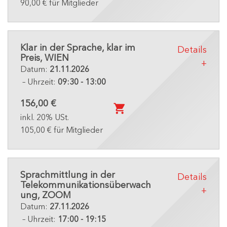
90,00 € für Mitglieder
Klar in der Sprache, klar im
Details
Preis, WIEN
Datum:
21.11.2026
– Uhrzeit:
09:30 - 13:00
156,00 €
inkl. 20% USt.
105,00 € für Mitglieder
Sprachmittlung in der
Details
Telekommunikationsüberwach
ung, ZOOM
Datum:
27.11.2026
– Uhrzeit:
17:00 - 19:15